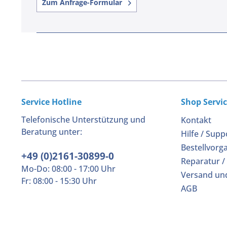
Zum Anfrage-Formular
Service Hotline
Shop Servi
Telefonische Unterstützung und
Kontakt
Beratung unter:
Hilfe / Supp
Bestellvorg
+49 (0)2161-30899-0
Reparatur /
Mo-Do: 08:00 - 17:00 Uhr
Versand un
Fr: 08:00 - 15:30 Uhr
AGB