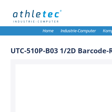
Home
Industrie-Computer
Kom
UTC-510P-B03 1/2D Barcode-R