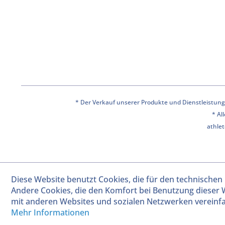
* Der Verkauf unserer Produkte und Dienstleistunge
* Al
athlet
Diese Website benutzt Cookies, die für den technischen 
Andere Cookies, die den Komfort bei Benutzung dieser 
mit anderen Websites und sozialen Netzwerken vereinfa
Mehr Informationen