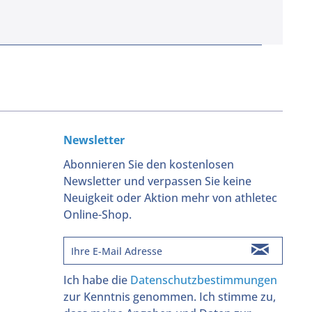
Newsletter
Abonnieren Sie den kostenlosen
Newsletter und verpassen Sie keine
Neuigkeit oder Aktion mehr von athletec
Online-Shop.
Ich habe die
Datenschutzbestimmungen
zur Kenntnis genommen. Ich stimme zu,