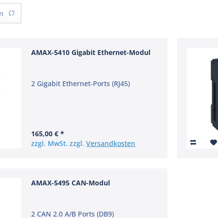
n
AMAX-5410 Gigabit Ethernet-Modul
2 Gigabit Ethernet-Ports (RJ45)
165,00 € *
zzgl. MwSt. zzgl.
Versandkosten
AMAX-5495 CAN-Modul
2 CAN 2.0 A/B Ports (DB9)