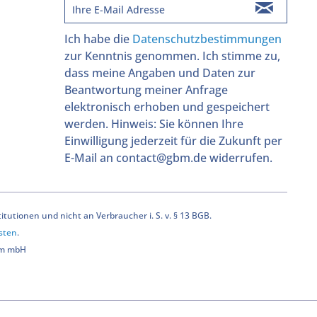
Ich habe die
Datenschutzbestimmungen
zur Kenntnis genommen. Ich stimme zu,
dass meine Angaben und Daten zur
Beantwortung meiner Anfrage
elektronisch erhoben und gespeichert
werden. Hinweis: Sie können Ihre
Einwilligung jederzeit für die Zukunft per
E-Mail an contact@gbm.de widerrufen.
utionen und nicht an Verbraucher i. S. v. § 13 BGB.
sten
.
bm mbH