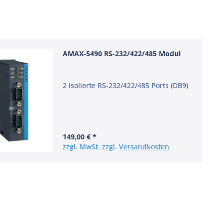
AMAX-5490 RS-232/422/485 Modul
2 isolierte RS-232/422/485 Ports (DB9)
149,00 € *
zzgl. MwSt. zzgl.
Versandkosten