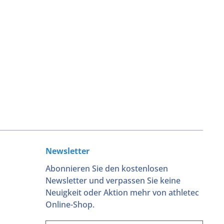
Newsletter
Abonnieren Sie den kostenlosen
Newsletter und verpassen Sie keine
Neuigkeit oder Aktion mehr von athletec
Online-Shop.