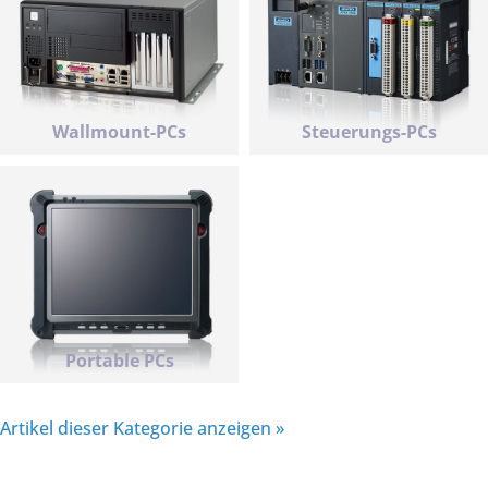
Wallmount-PCs
Steuerungs-PCs
Portable PCs
Artikel dieser Kategorie anzeigen »