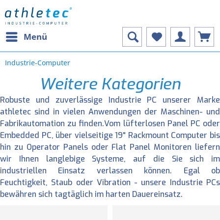
Menü
Industrie-Computer
Weitere Kategorien
Robuste und zuverlässige Industrie PC unserer Marke
athletec sind in vielen Anwendungen der Maschinen- und
Fabrikautomation zu finden.Vom lüfterlosen Panel PC oder
Embedded PC, über vielseitige 19" Rackmount Computer bis
hin zu Operator Panels oder Flat Panel Monitoren liefern
wir Ihnen langlebige Systeme, auf die Sie sich im
industriellen Einsatz verlassen können. Egal ob
Feuchtigkeit, Staub oder Vibration - unsere Industrie PCs
bewähren sich tagtäglich im harten Dauereinsatz.