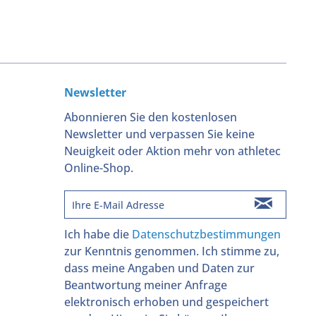
Newsletter
Abonnieren Sie den kostenlosen
Newsletter und verpassen Sie keine
Neuigkeit oder Aktion mehr von athletec
Online-Shop.
Ich habe die
Datenschutzbestimmungen
zur Kenntnis genommen. Ich stimme zu,
dass meine Angaben und Daten zur
Beantwortung meiner Anfrage
elektronisch erhoben und gespeichert