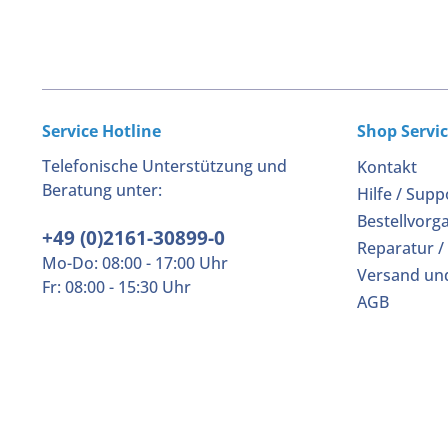
Service Hotline
Shop Servi
Telefonische Unterstützung und
Kontakt
Beratung unter:
Hilfe / Supp
Bestellvorg
+49 (0)2161-30899-0
Reparatur /
Mo-Do: 08:00 - 17:00 Uhr
Versand un
Fr: 08:00 - 15:30 Uhr
AGB