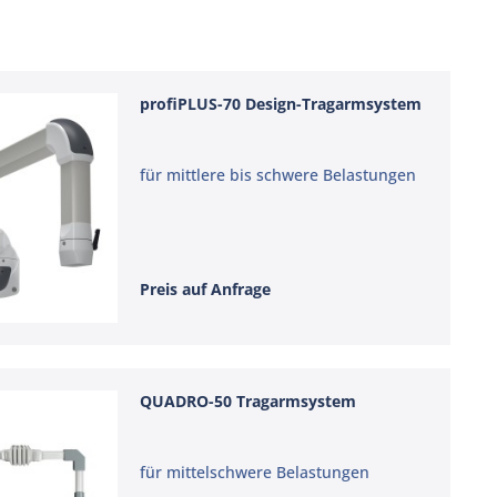
profiPLUS-70 Design-Tragarmsystem
für mittlere bis schwere Belastungen
Preis auf Anfrage
QUADRO-50 Tragarmsystem
für mittelschwere Belastungen