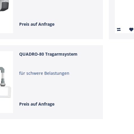
Preis auf Anfrage
QUADRO-80 Tragarmsystem
für schwere Belastungen
Preis auf Anfrage