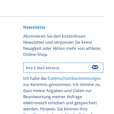
Newsletter
Abonnieren Sie den kostenlosen
Newsletter und verpassen Sie keine
Neuigkeit oder Aktion mehr von athletec
Online-Shop.
Ich habe die
Datenschutzbestimmungen
zur Kenntnis genommen. Ich stimme zu,
dass meine Angaben und Daten zur
Beantwortung meiner Anfrage
elektronisch erhoben und gespeichert
werden. Hinweis: Sie können Ihre