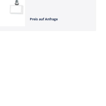
Preis auf Anfrage