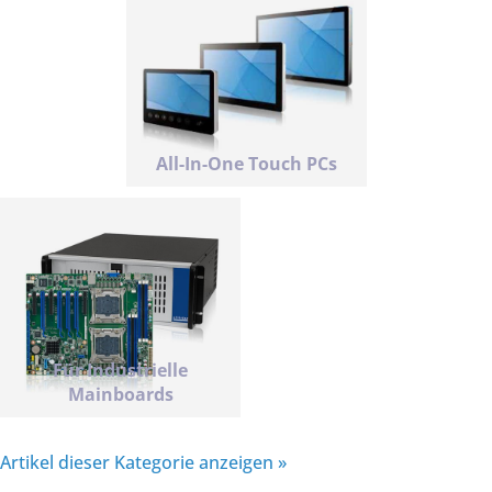
All-In-One Touch PCs
Für Industrielle
Mainboards
Artikel dieser Kategorie anzeigen »