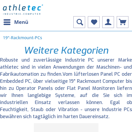
Menü
19"-Rackmount-PCs
Weitere Kategorien
Robuste und zuverlässige Industrie PC unserer Marke
athletec sind in vielen Anwendungen der Maschinen- und
Fabrikautomation zu finden.Vom lüfterlosen Panel PC oder
Embedded PC, über vielseitige 19" Rackmount Computer bis
hin zu Operator Panels oder Flat Panel Monitoren liefern
wir Ihnen langlebige Systeme, auf die Sie sich im
industriellen Einsatz verlassen können. Egal ob
Feuchtigkeit, Staub oder Vibration - unsere Industrie PCs
bewähren sich tagtäglich im harten Dauereinsatz.