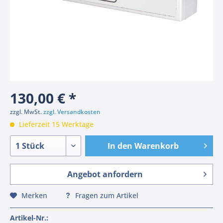
130,00 € *
zzgl. MwSt.
zzgl. Versandkosten
Lieferzeit 15 Werktage
In den
Warenkorb
Angebot anfordern
Merken
Fragen zum Artikel
Artikel-Nr.: