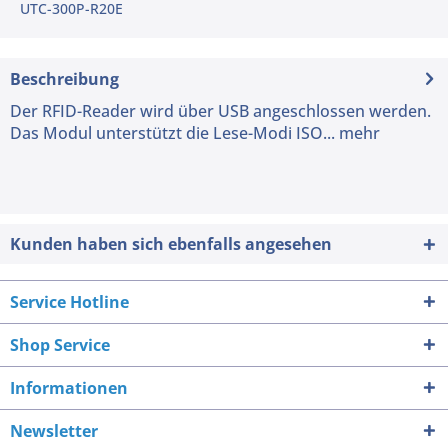
UTC-300P-R20E
Beschreibung
Der RFID-Reader wird über USB angeschlossen werden.
Das Modul unterstützt die Lese-Modi ISO...
mehr
Kunden haben sich ebenfalls angesehen
Service Hotline
Shop Service
Informationen
Newsletter