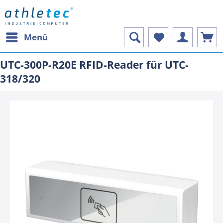
Menü
UTC-300P-R20E RFID-Reader für UTC-
318/320