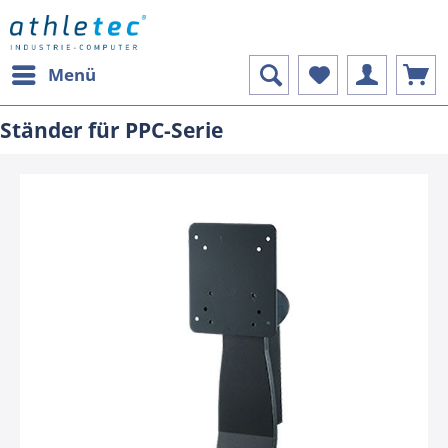
Menü
Ständer für PPC-Serie