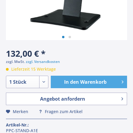
132,00 € *
zzgl. MwSt.
zzgl. Versandkosten
Lieferzeit 15 Werktage
In den
Warenkorb
Angebot anfordern
Merken
Fragen zum Artikel
Artikel-Nr.:
PPC-STAND-A1E