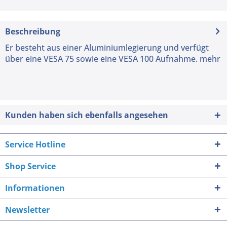
Beschreibung
Er besteht aus einer Aluminiumlegierung und verfügt
über eine VESA 75 sowie eine VESA 100 Aufnahme.
mehr
Kunden haben sich ebenfalls angesehen
Service Hotline
Shop Service
Informationen
Newsletter