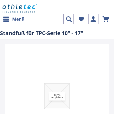
Menü
Standfuß für TPC-Serie 10" - 17"