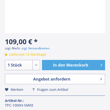
109,00 € *
zzgl. MwSt.
zzgl. Versandkosten
Lieferzeit 15 Werktage
In den
Warenkorb
Angebot anfordern
Merken
Fragen zum Artikel
Artikel-Nr.:
TPC-1000H-SMKE