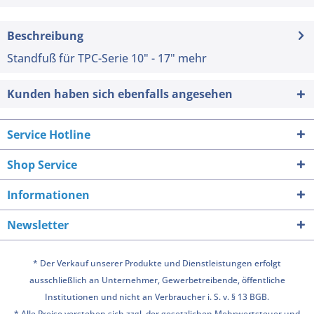
Beschreibung
Standfuß für TPC-Serie 10" - 17"
mehr
Kunden haben sich ebenfalls angesehen
Service Hotline
Shop Service
Informationen
Newsletter
* Der Verkauf unserer Produkte und Dienstleistungen erfolgt
ausschließlich an Unternehmer, Gewerbetreibende, öffentliche
Institutionen und nicht an Verbraucher i. S. v. § 13 BGB.
* Alle Preise verstehen sich zzgl. der gesetzlichen Mehrwertsteuer und