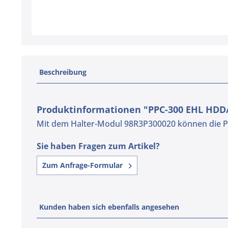
Beschreibung
Produktinformationen "PPC-300 EHL HDD
Mit dem Halter-Modul 98R3P300020 können die Pa
Sie haben Fragen zum Artikel?
Zum Anfrage-Formular
Kunden haben sich ebenfalls angesehen