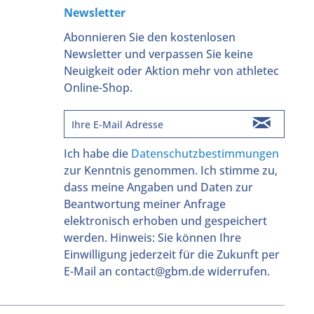
Newsletter
Abonnieren Sie den kostenlosen
Newsletter und verpassen Sie keine
Neuigkeit oder Aktion mehr von athletec
Online-Shop.
Ich habe die
Datenschutzbestimmungen
zur Kenntnis genommen. Ich stimme zu,
dass meine Angaben und Daten zur
Beantwortung meiner Anfrage
elektronisch erhoben und gespeichert
werden. Hinweis: Sie können Ihre
Einwilligung jederzeit für die Zukunft per
E-Mail an contact@gbm.de widerrufen.