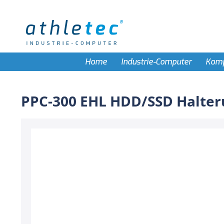
Home
Industrie-Computer
Kom
PPC-300 EHL HDD/SSD Halte