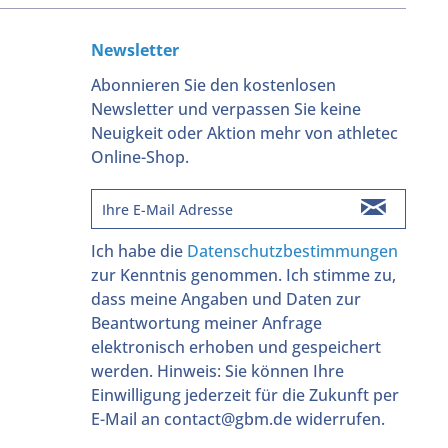
Newsletter
Abonnieren Sie den kostenlosen
Newsletter und verpassen Sie keine
Neuigkeit oder Aktion mehr von athletec
Online-Shop.
Ich habe die
Datenschutzbestimmungen
zur Kenntnis genommen. Ich stimme zu,
dass meine Angaben und Daten zur
Beantwortung meiner Anfrage
elektronisch erhoben und gespeichert
werden. Hinweis: Sie können Ihre
Einwilligung jederzeit für die Zukunft per
E-Mail an contact@gbm.de widerrufen.