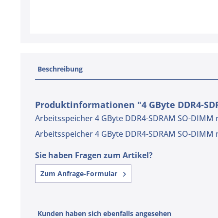
Beschreibung
Produktinformationen "4 GByte DDR4-S
Arbeitsspeicher 4 GByte DDR4-SDRAM SO-DIMM 
Arbeitsspeicher 4 GByte DDR4-SDRAM SO-DIMM 
Sie haben Fragen zum Artikel?
Zum Anfrage-Formular
Kunden haben sich ebenfalls angesehen