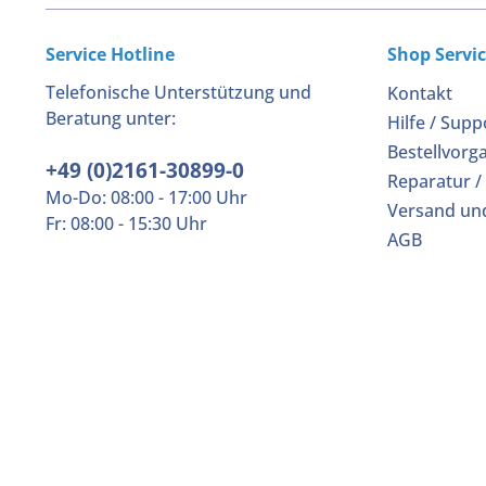
Service Hotline
Shop Servi
Telefonische Unterstützung und
Kontakt
Beratung unter:
Hilfe / Supp
Bestellvorg
+49 (0)2161-30899-0
Reparatur /
Mo-Do: 08:00 - 17:00 Uhr
Versand un
Fr: 08:00 - 15:30 Uhr
AGB