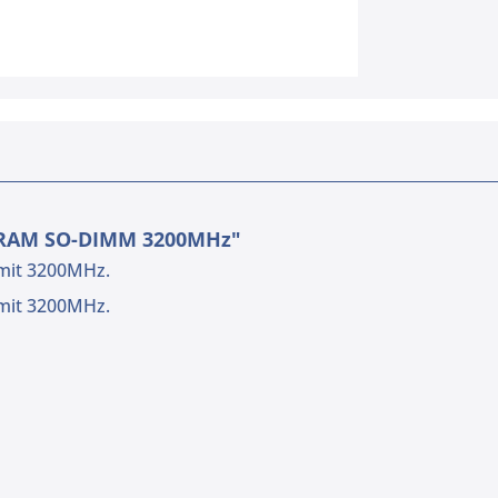
DRAM SO-DIMM 3200MHz"
mit 3200MHz.
mit 3200MHz.