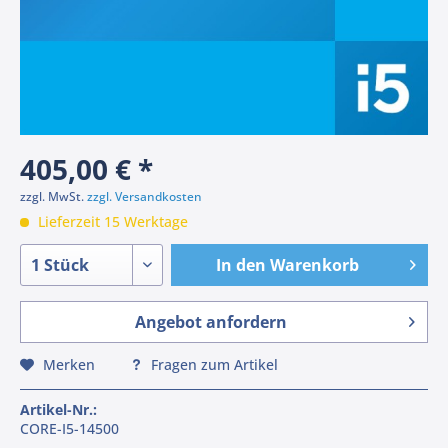
405,00 € *
zzgl. MwSt.
zzgl. Versandkosten
Lieferzeit 15 Werktage
In den
Warenkorb
Angebot anfordern
Merken
Fragen zum Artikel
Artikel-Nr.:
CORE-I5-14500