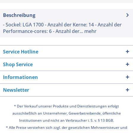
Beschreibung
- Sockel: LGA 1700 - Anzahl der Kerne: 14 - Anzahl der
Performance-cores: 6 - Anzahl der...
mehr
Service Hotline
Shop Service
Informationen
Newsletter
* Der Verkauf unserer Produkte und Dienstleistungen erfolgt
ausschließlich an Unternehmer, Gewerbetreibende, öffentliche
Institutionen und nicht an Verbraucher i. S. v. § 13 BGB.
* Alle Preise verstehen sich zzgl. der gesetzlichen Mehrwertsteuer und