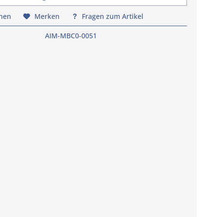
chen
Merken
Fragen zum Artikel
AIM-MBC0-0051