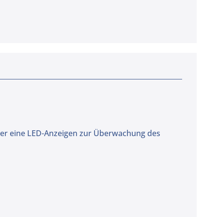
ber eine LED-Anzeigen zur Überwachung des