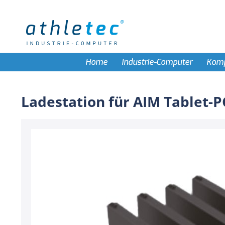
Home
Industrie-Computer
Kom
Ladestation für AIM Tablet-P