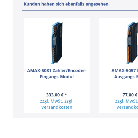
Kunden haben sich ebenfalls angesehen
AMAX-5081 Zähler/Encoder-
AMAX-5057 D
Eingangs-Modul
Ausgangs-
333,00 € *
77,00 €
zzgl. MwSt. zzgl.
zzgl. MwSt.
Versandkosten
Versandko