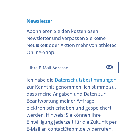
Newsletter
Abonnieren Sie den kostenlosen
Newsletter und verpassen Sie keine
Neuigkeit oder Aktion mehr von athletec
Online-Shop.
Ich habe die
Datenschutzbestimmungen
zur Kenntnis genommen. Ich stimme zu,
dass meine Angaben und Daten zur
Beantwortung meiner Anfrage
elektronisch erhoben und gespeichert
werden. Hinweis: Sie können Ihre
Einwilligung jederzeit für die Zukunft per
E-Mail an contact@gbm.de widerrufen.