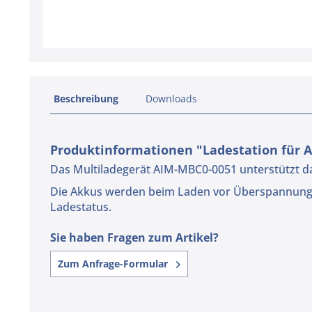
Beschreibung
Downloads
Produktinformationen "Ladestation für A
Das Multiladegerät AIM-MBC0-0051 unterstützt das
Die Akkus werden beim Laden vor Überspannunge
Ladestatus.
Sie haben Fragen zum Artikel?
Zum Anfrage-Formular