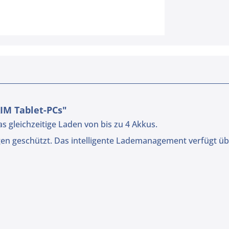
IM Tablet-PCs"
 gleichzeitige Laden von bis zu 4 Akkus.
n geschützt. Das intelligente Lademanagement verfügt ü