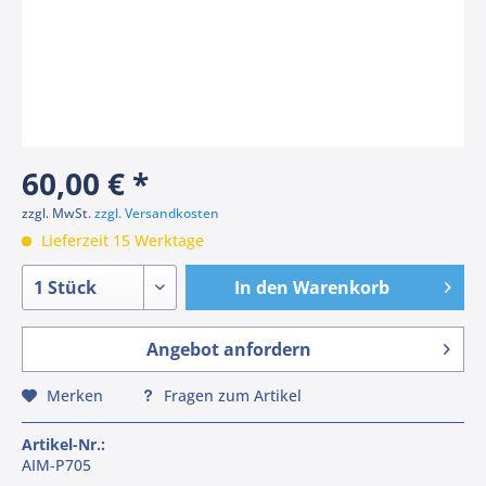
60,00 € *
zzgl. MwSt.
zzgl. Versandkosten
Lieferzeit 15 Werktage
In den
Warenkorb
Angebot anfordern
Merken
Fragen zum Artikel
Artikel-Nr.:
AIM-P705