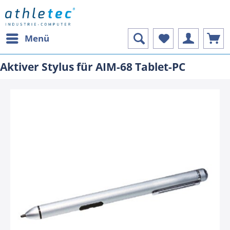
Menü
Aktiver Stylus für AIM-68 Tablet-PC