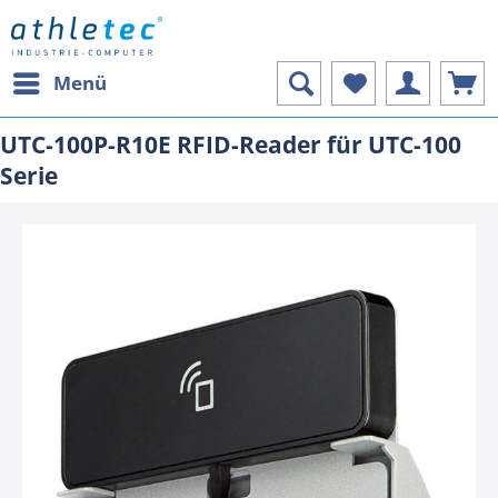
Menü
UTC-100P-R10E RFID-Reader für UTC-100
Serie