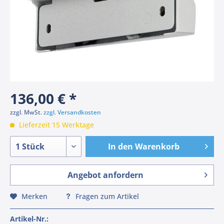
136,00 € *
zzgl. MwSt.
zzgl. Versandkosten
Lieferzeit 15 Werktage
In den
Warenkorb
Angebot anfordern
Merken
Fragen zum Artikel
Artikel-Nr.: