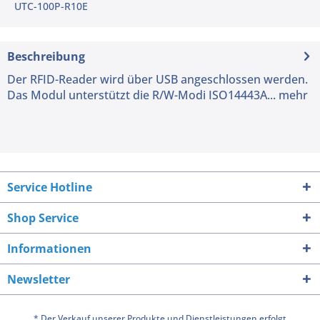
UTC-100P-R10E
Beschreibung
Der RFID-Reader wird über USB angeschlossen werden.
Das Modul unterstützt die R/W-Modi ISO14443A...
mehr
Service Hotline
Shop Service
Informationen
Newsletter
* Der Verkauf unserer Produkte und Dienstleistungen erfolgt