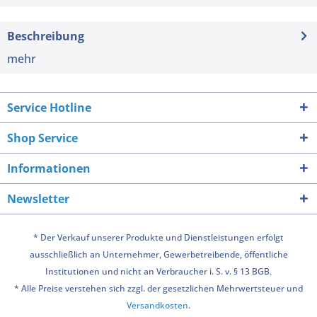
Beschreibung
mehr
Service Hotline
Shop Service
Informationen
Newsletter
* Der Verkauf unserer Produkte und Dienstleistungen erfolgt
ausschließlich an Unternehmer, Gewerbetreibende, öffentliche
Institutionen und nicht an Verbraucher i. S. v. § 13 BGB.
* Alle Preise verstehen sich zzgl. der gesetzlichen Mehrwertsteuer und
Versandkosten
.