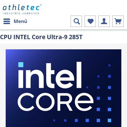
Menü
CPU INTEL Core Ultra-9 285T