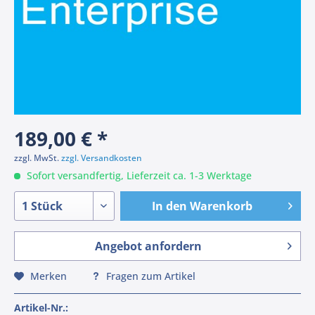
189,00 € *
zzgl. MwSt.
zzgl. Versandkosten
Sofort versandfertig, Lieferzeit ca. 1-3 Werktage
In den
Warenkorb
Angebot anfordern
Merken
Fragen zum Artikel
Artikel-Nr.: