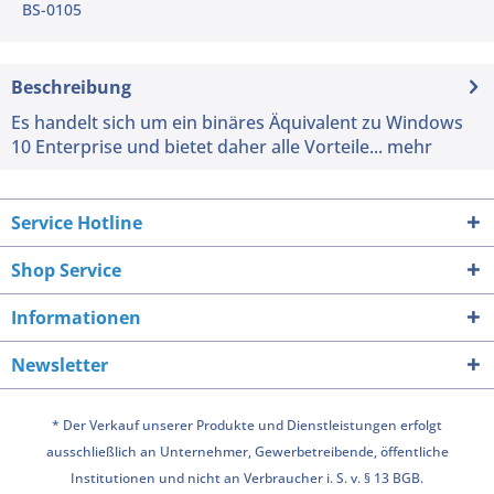
BS-0105
Beschreibung
Es handelt sich um ein binäres Äquivalent zu Windows
10 Enterprise und bietet daher alle Vorteile...
mehr
Service Hotline
Shop Service
Informationen
Newsletter
* Der Verkauf unserer Produkte und Dienstleistungen erfolgt
ausschließlich an Unternehmer, Gewerbetreibende, öffentliche
Institutionen und nicht an Verbraucher i. S. v. § 13 BGB.