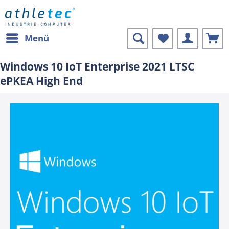
Menü
Windows 10 IoT Enterprise 2021 LTSC
ePKEA High End