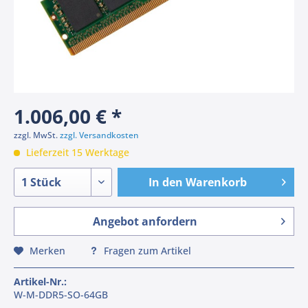
1.006,00 € *
zzgl. MwSt.
zzgl. Versandkosten
Lieferzeit 15 Werktage
In den
Warenkorb
Angebot anfordern
Merken
Fragen zum Artikel
Artikel-Nr.:
W-M-DDR5-SO-64GB