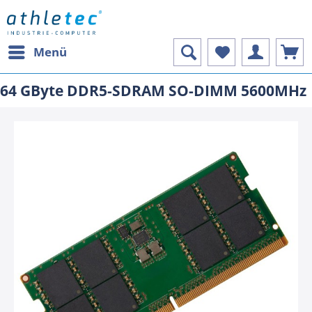
Menü
64 GByte DDR5-SDRAM SO-DIMM 5600MHz