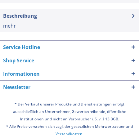
Beschreibung
mehr
Service Hotline
Shop Service
Informationen
Newsletter
* Der Verkauf unserer Produkte und Dienstleistungen erfolgt
ausschließlich an Unternehmer, Gewerbetreibende, öffentliche
Institutionen und nicht an Verbraucher i. S. v. § 13 BGB.
* Alle Preise verstehen sich zzgl. der gesetzlichen Mehrwertsteuer und
Versandkosten
.