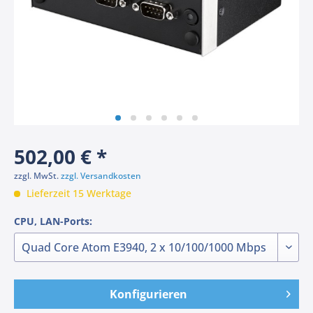
502,00 € *
zzgl. MwSt.
zzgl. Versandkosten
Lieferzeit 15 Werktage
CPU, LAN-Ports:
Konfigurieren