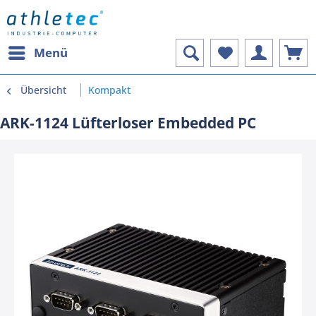
Menü
Übersicht
Kompakt
ARK-1124 Lüfterloser Embedded PC