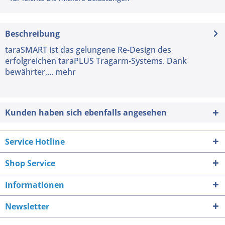
Beschreibung
taraSMART ist das gelungene Re-Design des
erfolgreichen taraPLUS Tragarm-Systems. Dank
bewährter,...
mehr
Kunden haben sich ebenfalls angesehen
Service Hotline
Shop Service
Informationen
Newsletter