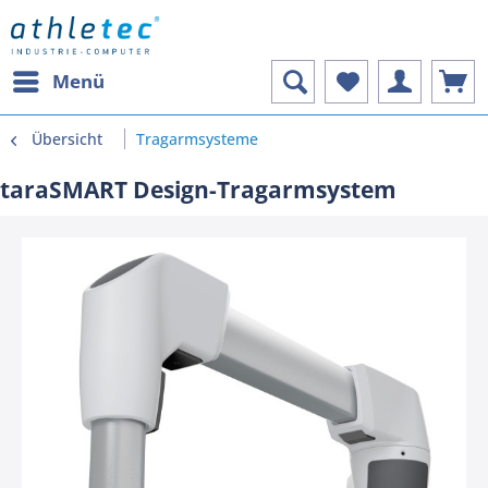
Menü
Übersicht
Tragarmsysteme
taraSMART Design-Tragarmsystem