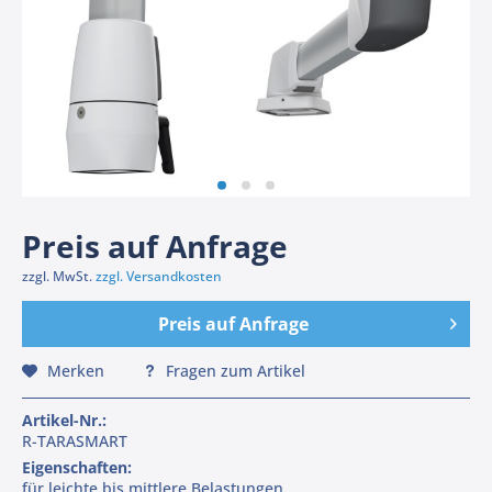
Preis auf Anfrage
zzgl. MwSt.
zzgl. Versandkosten
Preis auf Anfrage
Merken
Fragen zum Artikel
Artikel-Nr.:
R-TARASMART
Eigenschaften:
für leichte bis mittlere Belastungen