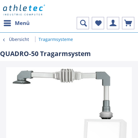
Menü
Übersicht
Tragarmsysteme
QUADRO-50 Tragarmsystem