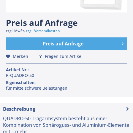
Preis auf Anfrage
zzgl. MwSt.
zzgl. Versandkosten
Preis auf Anfrage
Merken
Fragen zum Artikel
Artikel-Nr.:
R-QUADRO-50
Eigenschaften:
für mittelschwere Belastungen
Beschreibung
QUADRO-50 Tragarmsystem besteht aus einer
Kompination von Sphäroguss- und Aluminium-Elemente
mit...
mehr