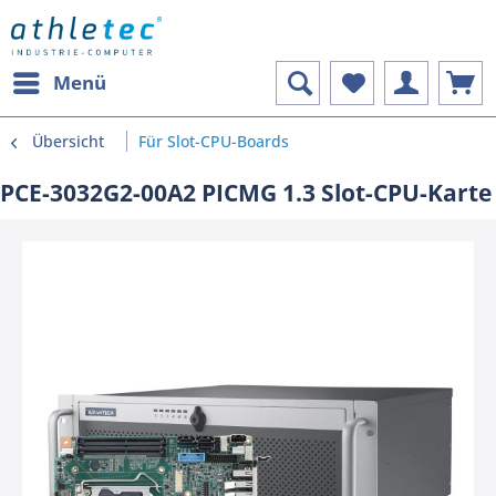
Menü
Übersicht
Für Slot-CPU-Boards
PCE-3032G2-00A2 PICMG 1.3 Slot-CPU-Karte