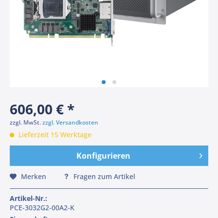
606,00 € *
zzgl. MwSt.
zzgl. Versandkosten
Lieferzeit 15 Werktage
Konfigurieren
Merken
Fragen zum Artikel
Artikel-Nr.:
PCE-3032G2-00A2-K