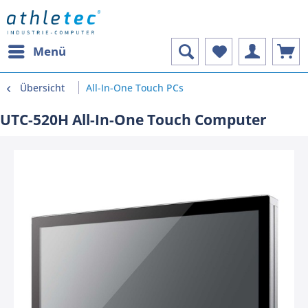
Menü
Übersicht
All-In-One Touch PCs
UTC-520H All-In-One Touch Computer