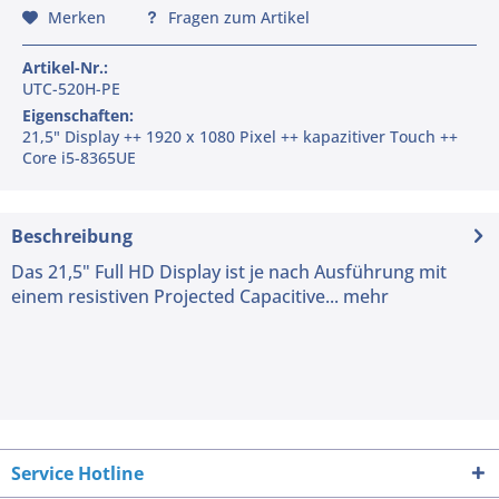
Merken
Fragen zum Artikel
Artikel-Nr.:
UTC-520H-PE
Eigenschaften:
21,5" Display ++ 1920 x 1080 Pixel ++ kapazitiver Touch ++
Core i5-8365UE
Beschreibung
Das 21,5" Full HD Display ist je nach Ausführung mit
einem resistiven Projected Capacitive...
mehr
Service Hotline