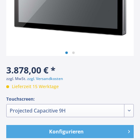
3.878,00 € *
zzgl. MwSt.
zzgl. Versandkosten
Lieferzeit 15 Werktage
Touchscreen:
Konfigurieren