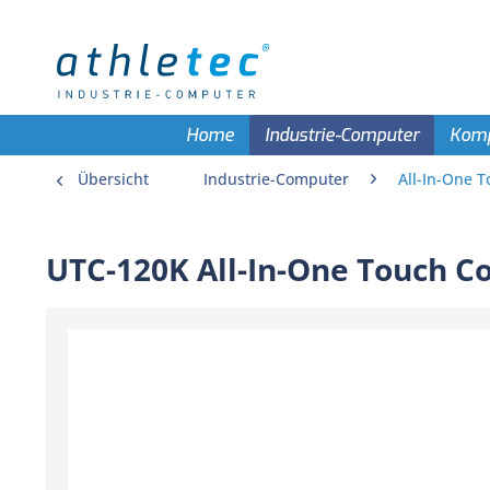
Home
Industrie-Computer
Kom
Übersicht
Industrie-Computer
All-In-One 
UTC-120K All-In-One Touch 