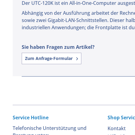
Der UTC-120K ist ein All-in-One-Computer ausgest
Abhängig von der Ausführung arbeitet der Rechner 
sowie zwei Gigabit-LAN-Schnittstellen. Dieser halb-i
industriellen Anwendungen; die Frontplatte ist d
Sie haben Fragen zum Artikel?
Zum Anfrage-Formular
Service Hotline
Shop Servi
Telefonische Unterstützung und
Kontakt