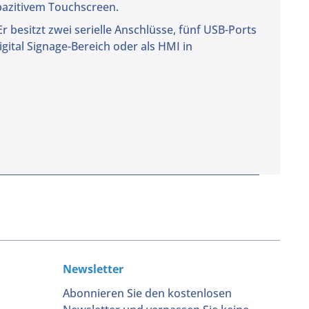
apazitivem Touchscreen.
 besitzt zwei serielle Anschlüsse, fünf USB-Ports
Digital Signage-Bereich oder als HMI in
Newsletter
Abonnieren Sie den kostenlosen