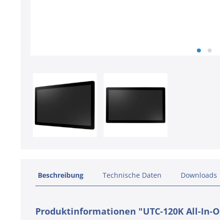
Beschreibung
Technische Daten
Downloads
Produktinformationen "UTC-120K All-In-