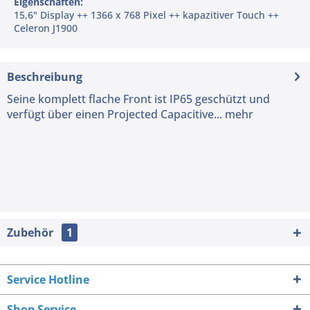
Eigenschaften:
15,6" Display ++ 1366 x 768 Pixel ++ kapazitiver Touch ++
Celeron J1900
Beschreibung
Seine komplett flache Front ist IP65 geschützt und
verfügt über einen Projected Capacitive...
mehr
Zubehör
1
Service Hotline
Shop Service