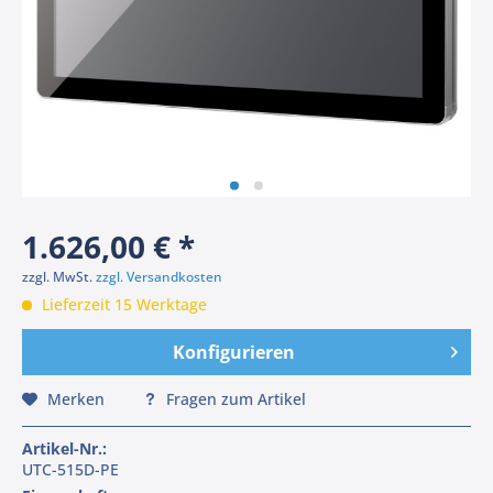
1.626,00 € *
zzgl. MwSt.
zzgl. Versandkosten
Lieferzeit 15 Werktage
Konfigurieren
Merken
Fragen zum Artikel
Artikel-Nr.:
UTC-515D-PE