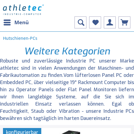
Menü
Hutschienen-PCs
Weitere Kategorien
Robuste und zuverlässige Industrie PC unserer Marke
athletec sind in vielen Anwendungen der Maschinen- und
Fabrikautomation zu finden.Vom lüfterlosen Panel PC oder
Embedded PC, über vielseitige 19" Rackmount Computer bis
hin zu Operator Panels oder Flat Panel Monitoren liefern
wir Ihnen langlebige Systeme, auf die Sie sich im
industriellen Einsatz verlassen können. Egal ob
Feuchtigkeit, Staub oder Vibration - unsere Industrie PCs
bewähren sich tagtäglich im harten Dauereinsatz.
konfigurierbar