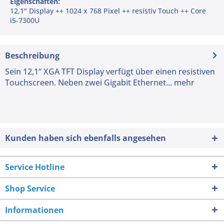
Eigenschaften:
12,1" Display ++ 1024 x 768 Pixel ++ resistiv Touch ++ Core
i5-7300U
Beschreibung
Sein 12,1“ XGA TFT Display verfügt über einen resistiven
Touchscreen. Neben zwei Gigabit Ethernet...
mehr
Kunden haben sich ebenfalls angesehen
Service Hotline
Shop Service
Informationen