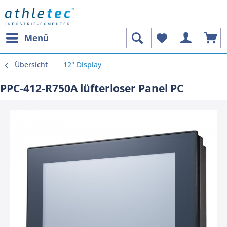
Menü
Übersicht
12" Display
PPC-412-R750A lüfterloser Panel PC