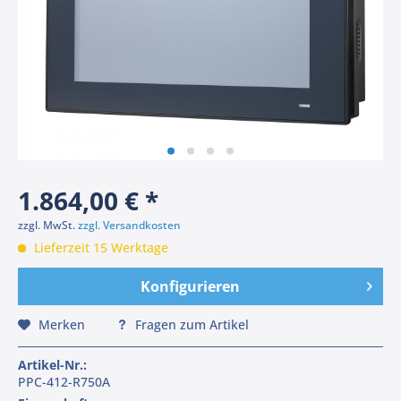
1.864,00 € *
zzgl. MwSt.
zzgl. Versandkosten
Lieferzeit 15 Werktage
Konfigurieren
Merken
Fragen zum Artikel
Artikel-Nr.:
PPC-412-R750A