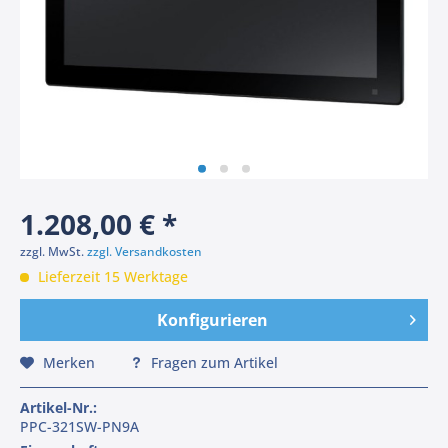
1.208,00 € *
zzgl. MwSt.
zzgl. Versandkosten
Lieferzeit 15 Werktage
Konfigurieren
Merken
Fragen zum Artikel
Artikel-Nr.:
PPC-321SW-PN9A