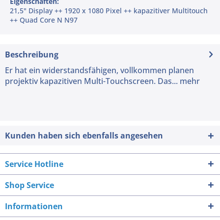
Eigenschaften:
21,5" Display ++ 1920 x 1080 Pixel ++ kapazitiver Multitouch
++ Quad Core N N97
Beschreibung
Er hat ein widerstandsfähigen, vollkommen planen
projektiv kapazitiven Multi-Touchscreen. Das...
mehr
Kunden haben sich ebenfalls angesehen
Service Hotline
Shop Service
Informationen