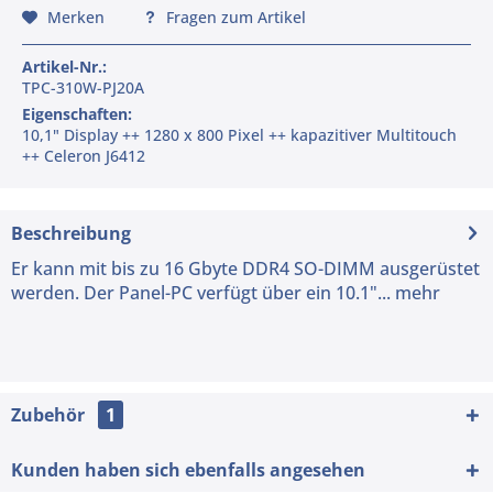
Merken
Fragen zum Artikel
Artikel-Nr.:
TPC-310W-PJ20A
Eigenschaften:
10,1" Display ++ 1280 x 800 Pixel ++ kapazitiver Multitouch
++ Celeron J6412
Beschreibung
Er kann mit bis zu 16 Gbyte DDR4 SO-DIMM ausgerüstet
werden. Der Panel-PC verfügt über ein 10.1"...
mehr
Zubehör
1
Kunden haben sich ebenfalls angesehen