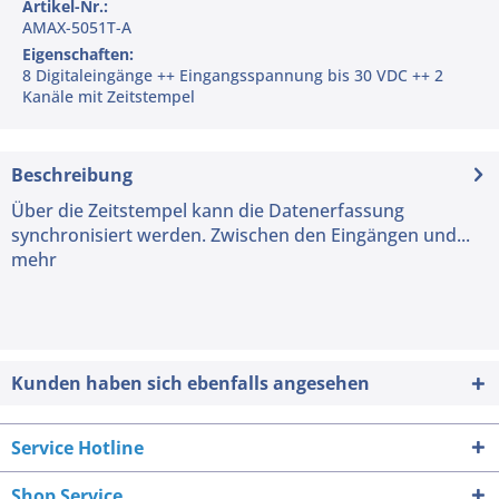
Artikel-Nr.:
AMAX-5051T-A
Eigenschaften:
8 Digitaleingänge ++ Eingangsspannung bis 30 VDC ++ 2
Kanäle mit Zeitstempel
Beschreibung
Über die Zeitstempel kann die Datenerfassung
synchronisiert werden. Zwischen den Eingängen und...
mehr
Kunden haben sich ebenfalls angesehen
Service Hotline
Shop Service