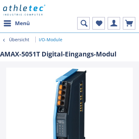
Menü
Übersicht
I/O-Module
AMAX-5051T Digital-Eingangs-Modul