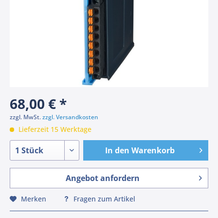
68,00 € *
zzgl. MwSt.
zzgl. Versandkosten
Lieferzeit 15 Werktage
In den
Warenkorb
Angebot anfordern
Merken
Fragen zum Artikel