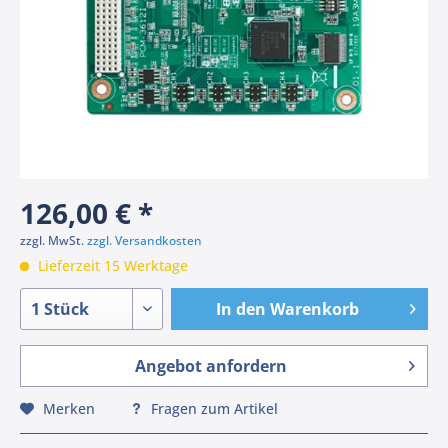
126,00 € *
zzgl. MwSt.
zzgl. Versandkosten
Lieferzeit 15 Werktage
In den
Warenkorb
Angebot anfordern
Merken
Fragen zum Artikel