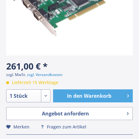
261,00 € *
zzgl. MwSt.
zzgl. Versandkosten
Lieferzeit 15 Werktage
In den
Warenkorb
Angebot anfordern
Merken
Fragen zum Artikel