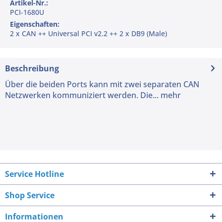
Artikel-Nr.:
PCI-1680U
Eigenschaften:
2 x CAN ++ Universal PCI v2.2 ++ 2 x DB9 (Male)
Beschreibung
Über die beiden Ports kann mit zwei separaten CAN
Netzwerken kommuniziert werden. Die...
mehr
Service Hotline
Shop Service
Informationen