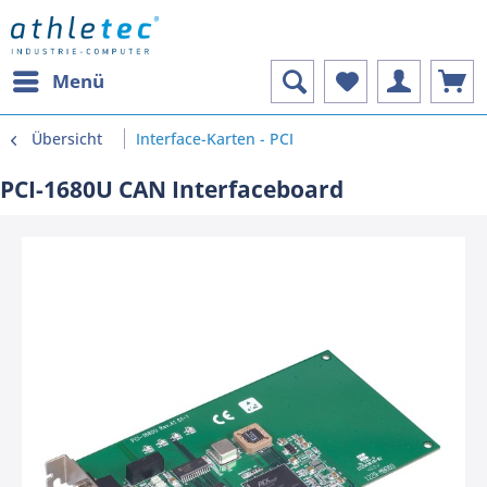
Menü
Übersicht
Interface-Karten - PCI
PCI-1680U CAN Interfaceboard