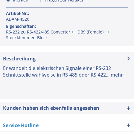
Artikel-Nr.:
ADAM-4520
Eigenschaften:
RS-232 zu RS-422/485 Converter ++ DB9 (Female) ++
Steckklemmen-Block
Beschreibung
Er wandelt die elektrischen Signale einer RS-232
Schnittstelle wahlweise in RS-485 oder RS-422...
mehr
Kunden haben sich ebenfalls angesehen
Service Hotline