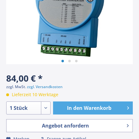
84,00 € *
zzgl. MwSt.
zzgl. Versandkosten
Lieferzeit 10 Werktage
In den
Warenkorb
Angebot anfordern
Merken
Fragen zum Artikel