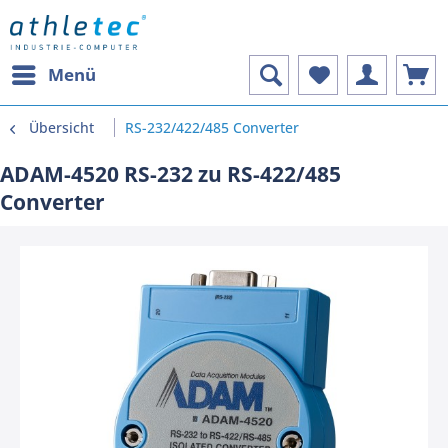
Menü
Übersicht
RS-232/422/485 Converter
ADAM-4520 RS-232 zu RS-422/485
Converter