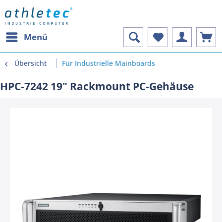
Menü
Übersicht
Für Industrielle Mainboards
HPC-7242 19" Rackmount PC-Gehäuse