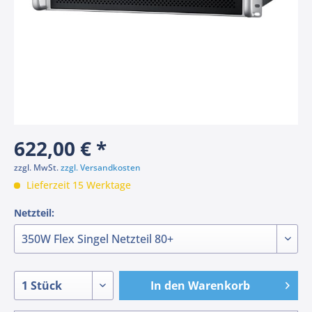
622,00 € *
zzgl. MwSt.
zzgl. Versandkosten
Lieferzeit 15 Werktage
Netzteil:
In den
Warenkorb