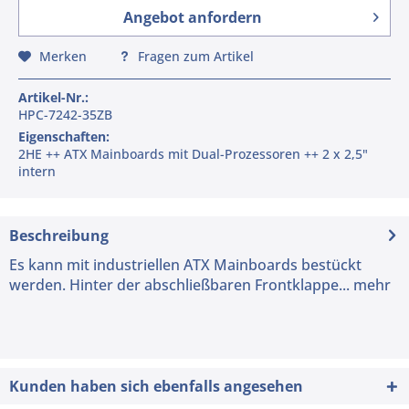
Angebot anfordern
Merken
Fragen zum Artikel
Artikel-Nr.:
HPC-7242-35ZB
Eigenschaften:
2HE ++ ATX Mainboards mit Dual-Prozessoren ++ 2 x 2,5"
intern
Beschreibung
Es kann mit industriellen ATX Mainboards bestückt
werden. Hinter der abschließbaren Frontklappe...
mehr
Kunden haben sich ebenfalls angesehen