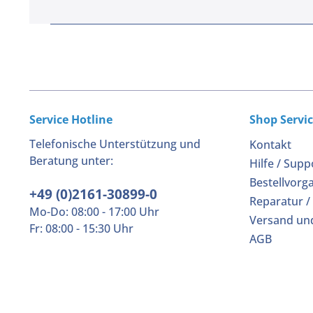
Service Hotline
Shop Servi
Telefonische Unterstützung und
Kontakt
Beratung unter:
Hilfe / Supp
Bestellvorg
+49 (0)2161-30899-0
Reparatur /
Mo-Do: 08:00 - 17:00 Uhr
Versand un
Fr: 08:00 - 15:30 Uhr
AGB