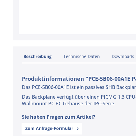
Beschreibung
Technische Daten
Downloads
Produktinformationen "PCE-5B06-00A1E P
Das PCE-5B06-00A1E ist ein passives SHB Backpl
Das Backplane verfügt über einen PICMG 1.3 CPU-Ca
Wallmount PC PC Gehäuse der IPC-Serie.
Sie haben Fragen zum Artikel?
Zum Anfrage-Formular