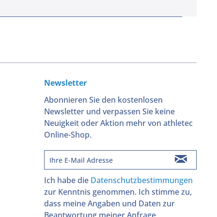
Newsletter
Abonnieren Sie den kostenlosen
Newsletter und verpassen Sie keine
Neuigkeit oder Aktion mehr von athletec
Online-Shop.
Ich habe die
Datenschutzbestimmungen
zur Kenntnis genommen. Ich stimme zu,
dass meine Angaben und Daten zur
Beantwortung meiner Anfrage