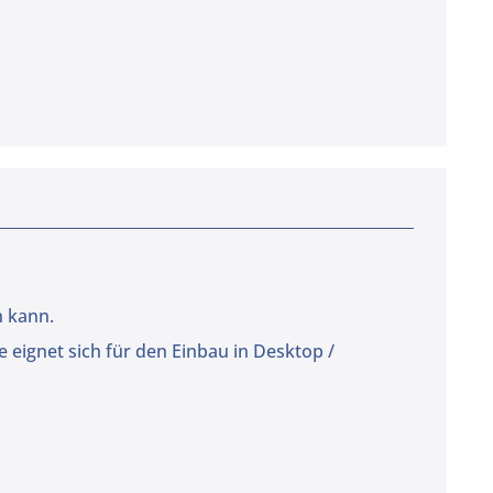
n kann.
 eignet sich für den Einbau in Desktop /