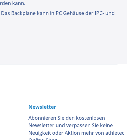
erden kann.
s. Das Backplane kann in PC Gehäuse der IPC- und
Newsletter
Abonnieren Sie den kostenlosen
Newsletter und verpassen Sie keine
Neuigkeit oder Aktion mehr von athletec