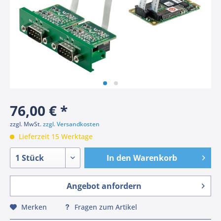
76,00 € *
zzgl. MwSt.
zzgl. Versandkosten
Lieferzeit 15 Werktage
In den
Warenkorb
Angebot anfordern
Merken
Fragen zum Artikel