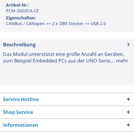
Artikel-Nr.:
PCM-26D2CA-CE
Eigenschaften:
CANBus / CANopen ++ 2 x DB9 Stecker ++ USB 2.0
Beschreibung
Das Modul unterstützt eine große Anzahl an Geräten,
zum Beispiel Embedded PCs aus der UNO-Serie,...
mehr
Service Hotline
Shop Service
Informationen