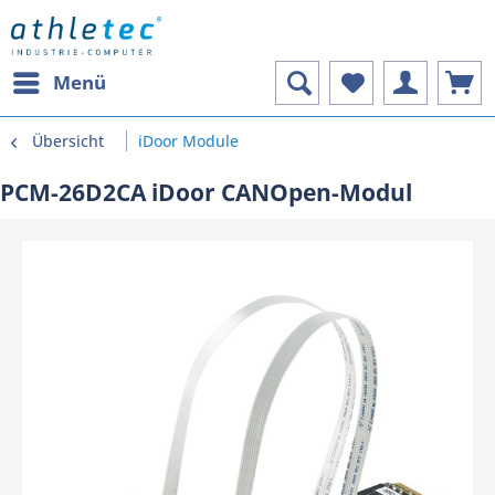
Menü
Übersicht
iDoor Module
PCM-26D2CA iDoor CANOpen-Modul