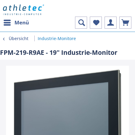
Menü
Übersicht
Industrie-Monitore
FPM-219-R9AE - 19" Industrie-Monitor