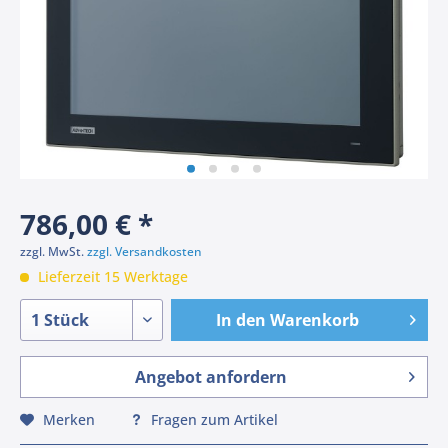
786,00 € *
zzgl. MwSt.
zzgl. Versandkosten
Lieferzeit 15 Werktage
In den
Warenkorb
Angebot anfordern
Merken
Fragen zum Artikel