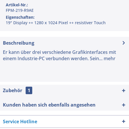
Artikel-Nr.:
FPM-219-R9AE
Eigenschaften:
19" Display ++ 1280 x 1024 Pixel ++ resistiver Touch
Beschreibung
Er kann über drei verschiedene Grafikinterfaces mit
einem Industrie-PC verbunden werden. Sein...
mehr
Zubehör
1
Kunden haben sich ebenfalls angesehen
Service Hotline