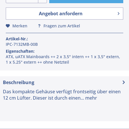
Angebot anfordern
Merken
Fragen zum Artikel
Artikel-Nr.:
IPC-7132MB-00B
Eigenschaften:
ATX, uATX Mainboards ++ 2 x 3,5" intern ++ 1 x 3,5" extern,
1 x 5.25" extern ++ ohne Netzteil
Beschreibung
Das kompakte Gehäuse verfügt frontseitig über einen
12 cm Lüfter. Dieser ist durch einen...
mehr