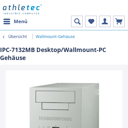
Menü
Übersicht
Wallmount-Gehäuse
IPC-7132MB Desktop/Wallmount-PC
Gehäuse