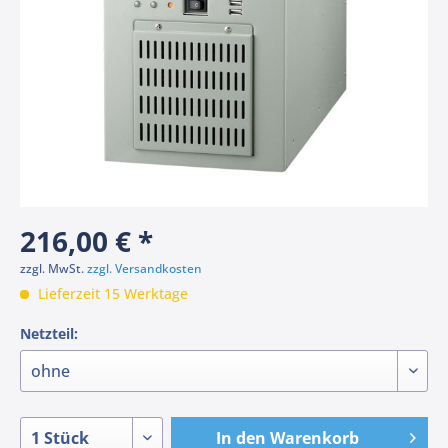
216,00 € *
zzgl. MwSt.
zzgl. Versandkosten
Lieferzeit 15 Werktage
Netzteil:
In den
Warenkorb