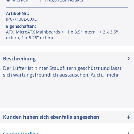
Artikel-Nr.:
IPC-7130L-00XE
Eigenschaften:
ATX, MicroATX Mainboards ++ 1 x 3,5" intern ++ 2 x 3,5"
extern, 1 x 5.25" extern
Beschreibung
Der Lüfter ist hinter Staubfiltern geschützt und lässt
sich wartungsfreundlich austauschen. Auch...
mehr
Kunden haben sich ebenfalls angesehen