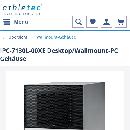
Menü
Übersicht
Wallmount-Gehäuse
IPC-7130L-00XE Desktop/Wallmount-PC
Gehäuse