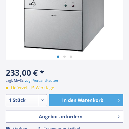
233,00 € *
zzgl. MwSt.
zzgl. Versandkosten
Lieferzeit 15 Werktage
In den
Warenkorb
Angebot anfordern
Merken
Fragen zum Artikel