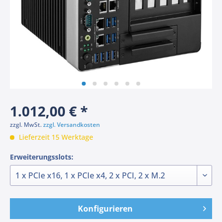
1.012,00 € *
zzgl. MwSt.
zzgl. Versandkosten
Lieferzeit 15 Werktage
Erweiterungsslots:
Konfigurieren