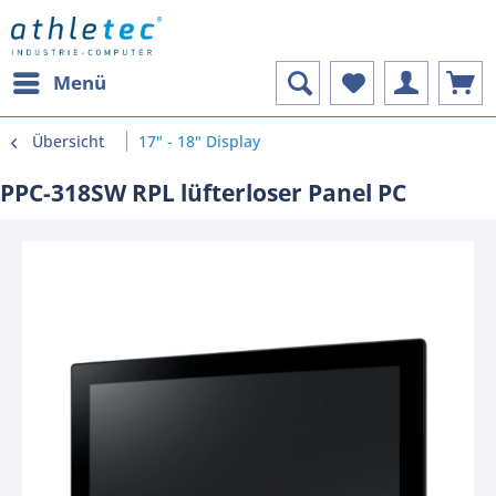
Menü
Übersicht
17" - 18" Display
PPC-318SW RPL lüfterloser Panel PC