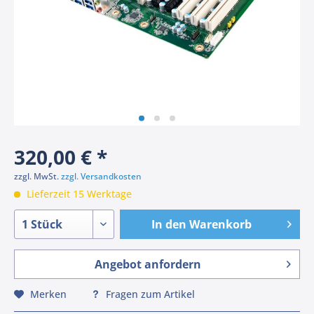
320,00 € *
zzgl. MwSt.
zzgl. Versandkosten
Lieferzeit 15 Werktage
In den
Warenkorb
Angebot anfordern
Merken
Fragen zum Artikel