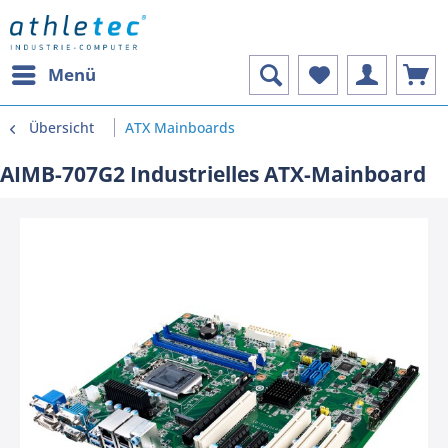
Menü
Übersicht
ATX Mainboards
AIMB-707G2 Industrielles ATX-Mainboard