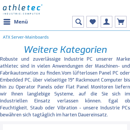
Menü
ATX Server-Mainboards
Weitere Kategorien
Robuste und zuverlässige Industrie PC unserer Marke
athletec sind in vielen Anwendungen der Maschinen- und
Fabrikautomation zu finden.Vom lüfterlosen Panel PC oder
Embedded PC, über vielseitige 19" Rackmount Computer bis
hin zu Operator Panels oder Flat Panel Monitoren liefern
wir Ihnen langlebige Systeme, auf die Sie sich im
industriellen Einsatz verlassen können. Egal ob
Feuchtigkeit, Staub oder Vibration - unsere Industrie PCs
bewähren sich tagtäglich im harten Dauereinsatz.