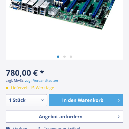
780,00 € *
zzgl. MwSt.
zzgl. Versandkosten
Lieferzeit 15 Werktage
In den
Warenkorb
Angebot anfordern
Merken
Fragen zum Artikel