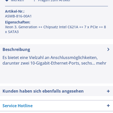
Artikel-Nr.:
ASMB-816-00A1
Eigenschaften:
Xeon 3. Generation ++ Chipsatz Intel C621A ++ 7 x PCIe ++ 8
x SATA3
Beschreibung
Es bietet eine Vielzahl an Anschlussmöglichkeiten,
darunter zwei 10-Gigabit-Ethernet-Ports, sechs...
mehr
Kunden haben sich ebenfalls angesehen
Service Hotline