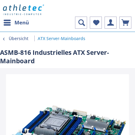
Menü
Übersicht
ATX Server-Mainboards
ASMB-816 Industrielles ATX Server-
Mainboard