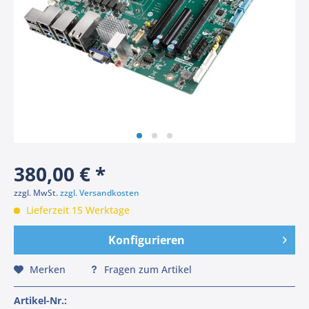
380,00 € *
zzgl. MwSt.
zzgl. Versandkosten
Lieferzeit 15 Werktage
Konfigurieren
Merken
Fragen zum Artikel
Artikel-Nr.: