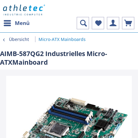
Menü
Übersicht
Micro-ATX Mainboards
AIMB-587QG2 Industrielles Micro-
ATXMainboard