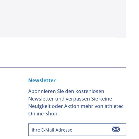
Newsletter
Abonnieren Sie den kostenlosen
Newsletter und verpassen Sie keine
Neuigkeit oder Aktion mehr von athletec
Online-Shop.