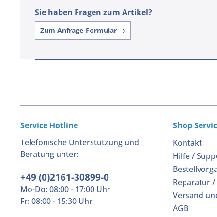
Sie haben Fragen zum Artikel?
Zum Anfrage-Formular
Service Hotline
Shop Servi
Telefonische Unterstützung und
Kontakt
Beratung unter:
Hilfe / Supp
Bestellvorg
+49 (0)2161-30899-0
Reparatur /
Mo-Do: 08:00 - 17:00 Uhr
Versand un
Fr: 08:00 - 15:30 Uhr
AGB