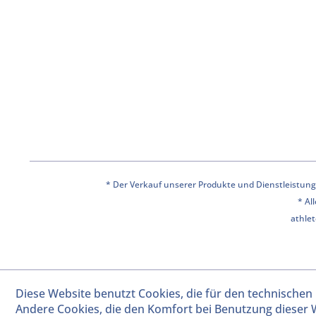
* Der Verkauf unserer Produkte und Dienstleistunge
* Al
athlet
Diese Website benutzt Cookies, die für den technischen 
Andere Cookies, die den Komfort bei Benutzung dieser 