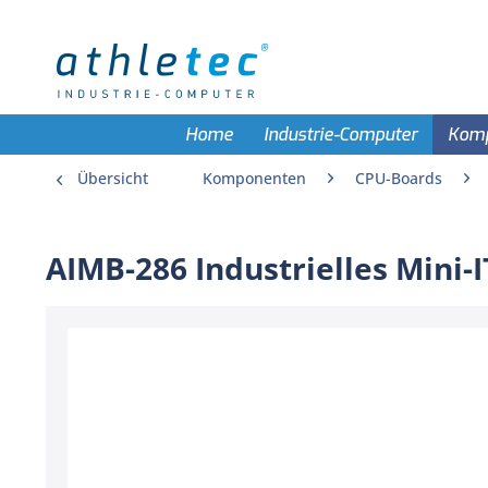
Home
Industrie-Computer
Kom
Übersicht
Komponenten
CPU-Boards
AIMB-286 Industrielles Mini