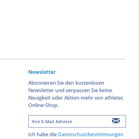
Newsletter
Abonnieren Sie den kostenlosen
Newsletter und verpassen Sie keine
Neuigkeit oder Aktion mehr von athletec
Online-Shop.
Ich habe die
Datenschutzbestimmungen