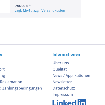
784,00 € *
zzgl. MwSt. zzgl.
Versandkosten
ce
Informationen
Über uns
ort
Qualität
ang
News / Applikationen
 Reklamation
Newsletter
d Zahlungsbedingungen
Datenschutz
Impressum