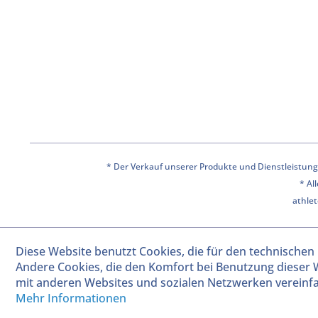
* Der Verkauf unserer Produkte und Dienstleistunge
* Al
athlet
Diese Website benutzt Cookies, die für den technischen 
Andere Cookies, die den Komfort bei Benutzung dieser 
mit anderen Websites und sozialen Netzwerken vereinfa
Mehr Informationen