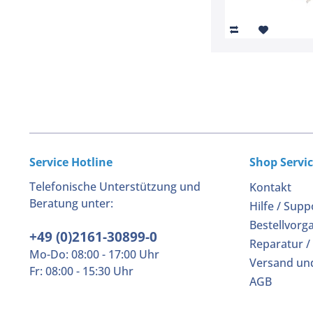
Service Hotline
Shop Servi
Telefonische Unterstützung und
Kontakt
Beratung unter:
Hilfe / Supp
Bestellvorg
+49 (0)2161-30899-0
Reparatur /
Mo-Do: 08:00 - 17:00 Uhr
Versand un
Fr: 08:00 - 15:30 Uhr
AGB