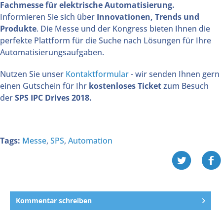
Fachmesse für elektrische Automatisierung.
Informieren Sie sich über
Innovationen, Trends und
Produkte
. Die Messe und der Kongress bieten Ihnen die
perfekte Plattform für die Suche nach Lösungen für Ihre
Automatisierungsaufgaben.
Nutzen Sie unser
Kontaktformular
- wir senden Ihnen gern
einen Gutschein für Ihr
kostenloses Ticket
zum Besuch
der
SPS IPC Drives 2018.
Tags:
Messe
,
SPS
,
Automation
Kommentar schreiben