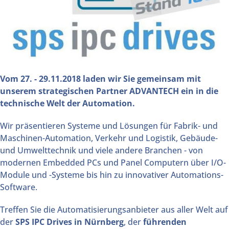
Vom 27. - 29.11.2018 laden wir Sie g
emeinsam mit
unserem strategischen Partner ADVANTECH ein in die
technische Welt der Automation.
Wir präsentieren Systeme und Lösungen für Fabrik- und
Maschinen-Automation, Verkehr und Logistik, Gebäude-
und Umwelttechnik und viele andere Branchen - von
modernen Embedded PCs und Panel Computern über I/O-
Module und -Systeme bis hin zu innovativer Automations-
Software.
Treffen Sie die Automatisierungsanbieter aus aller Welt auf
der
SPS IPC Drives in Nürnberg
, der
führenden