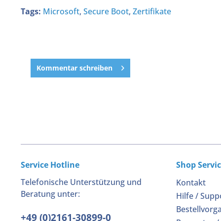
Tags:
Microsoft
,
Secure Boot
,
Zertifikate
Kommentar schreiben
Service Hotline
Shop Servi
Telefonische Unterstützung und
Kontakt
Beratung unter:
Hilfe / Supp
Bestellvorg
+49 (0)2161-30899-0