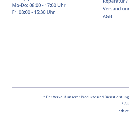
Reparatur /
Mo-Do: 08:00 - 17:00 Uhr
Versand un
Fr: 08:00 - 15:30 Uhr
AGB
* Der Verkauf unserer Produkte und Dienstleistunge
* Al
athlet