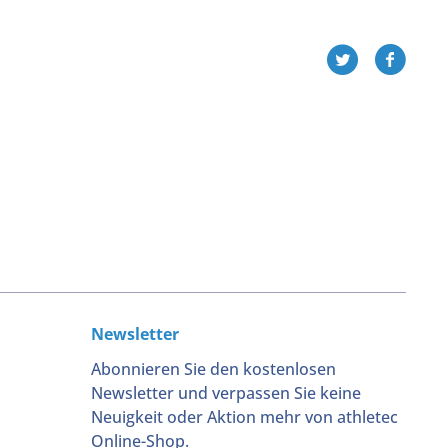
Newsletter
Abonnieren Sie den kostenlosen
Newsletter und verpassen Sie keine
Neuigkeit oder Aktion mehr von athletec
Online-Shop.